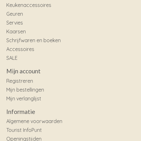
Keukenaccessoires
Geuren
Servies
Kaarsen
Schrijfwaren en boeken
Accessoires
SALE
Mijn account
Registreren
Mijn bestellingen
Mijn verlanglijst
Informatie
Algemene voorwaarden
Tourist InfoPunt
Openingstijden