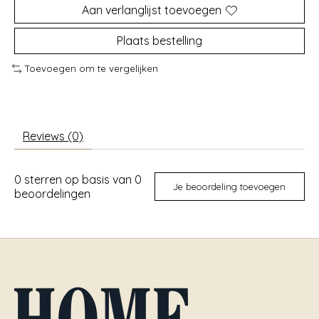
Aan verlanglijst toevoegen
Plaats bestelling
Toevoegen om te vergelijken
Reviews (0)
0
sterren op basis van
0
Je beoordeling toevoegen
beoordelingen