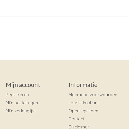
Mijn account
Informatie
Registreren
Algemene voorwaarden
Mijn bestellingen
Tourist InfoPunt
Mijn verlanglijst
Openingstijden
Contact
Disclaimer