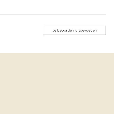
Je beoordeling toevoegen