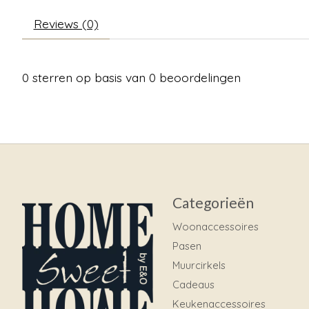
Reviews (0)
0
sterren op basis van
0
beoordelingen
Categorieën
Woonaccessoires
Pasen
Muurcirkels
Cadeaus
Keukenaccessoires