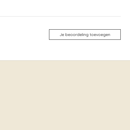
Je beoordeling toevoegen