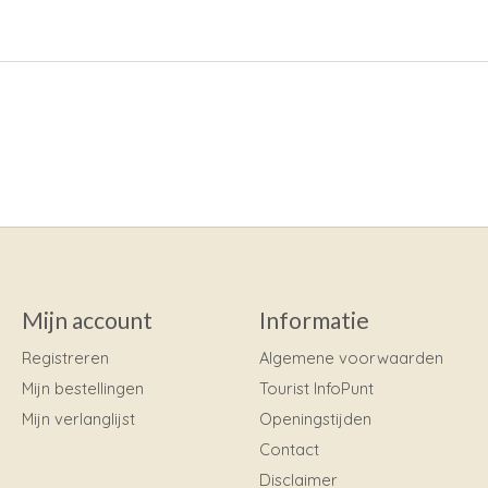
Mijn account
Informatie
Registreren
Algemene voorwaarden
Mijn bestellingen
Tourist InfoPunt
Mijn verlanglijst
Openingstijden
Contact
Disclaimer