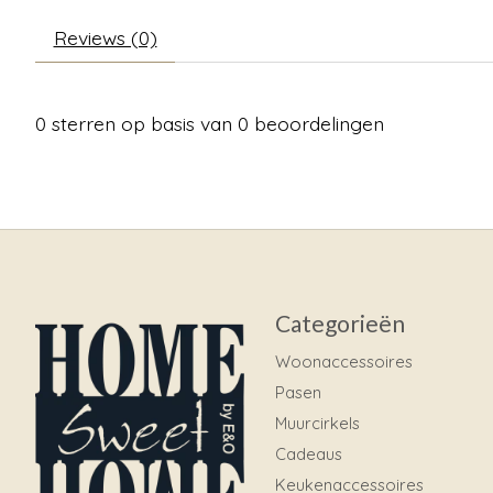
Reviews (0)
0
sterren op basis van
0
beoordelingen
Categorieën
Woonaccessoires
Pasen
Muurcirkels
Cadeaus
Keukenaccessoires