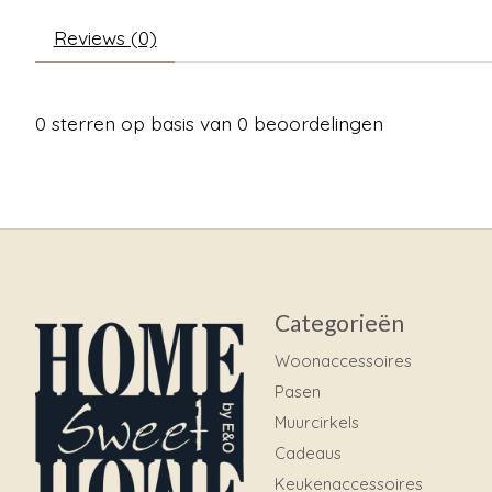
Reviews (0)
0
sterren op basis van
0
beoordelingen
Categorieën
Woonaccessoires
Pasen
Muurcirkels
Cadeaus
Keukenaccessoires