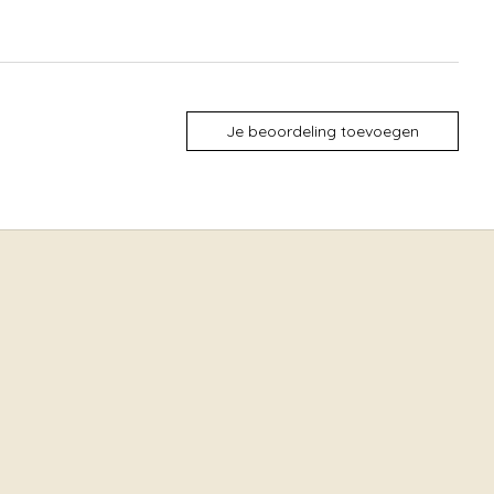
Je beoordeling toevoegen