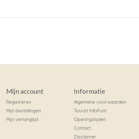
Mijn account
Informatie
Registreren
Algemene voorwaarden
Mijn bestellingen
Tourist InfoPunt
Mijn verlanglijst
Openingstijden
Contact
Disclaimer