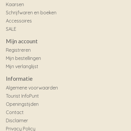
Kaarsen
Schrijfwaren en boeken
Accessoires
SALE
Mijn account
Registreren
Mijn bestellingen
Mijn verlanglijst
Informatie
Algemene voorwaarden
Tourist InfoPunt
Openingstijden
Contact
Disclaimer
Privacy Policy