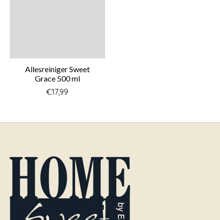
Allesreiniger Sweet
Grace 500 ml
€17,99