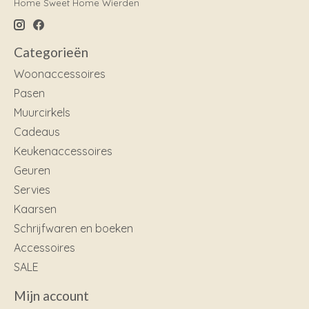
Home Sweet Home Wierden
Categorieën
Woonaccessoires
Pasen
Muurcirkels
Cadeaus
Keukenaccessoires
Geuren
Servies
Kaarsen
Schrijfwaren en boeken
Accessoires
SALE
Mijn account