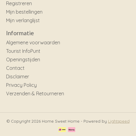
Registreren
Mijn bestellingen
Mijn verlanglijst
Informatie
Algemene voorwaarden
Tourist InfoPunt
Openingstijden
Contact
Disclaimer
Privacy Policy
Verzenden & Retourneren
© Copyright 2026 Home Sweet Home - Powered by
Lightspeed