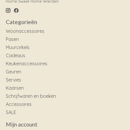
Home Sweet Home Wierden
Categorieën
Woonaccessoires
Pasen
Muurcirkels
Cadeaus
Keukenaccessoires
Geuren
Servies
Kaarsen
Schrijfwaren en boeken
Accessoires
SALE
Mijn account