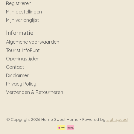
Registreren
Mijn bestellingen
Mijn verlanglijst
Informatie
Algemene voorwaarden
Tourist InfoPunt
Openingstijden
Contact
Disclaimer
Privacy Policy
Verzenden & Retourneren
© Copyright 2026 Home Sweet Home - Powered by
Lightspeed