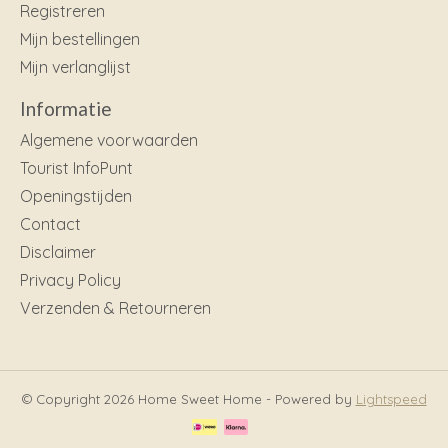
Registreren
Mijn bestellingen
Mijn verlanglijst
Informatie
Algemene voorwaarden
Tourist InfoPunt
Openingstijden
Contact
Disclaimer
Privacy Policy
Verzenden & Retourneren
© Copyright 2026 Home Sweet Home - Powered by
Lightspeed