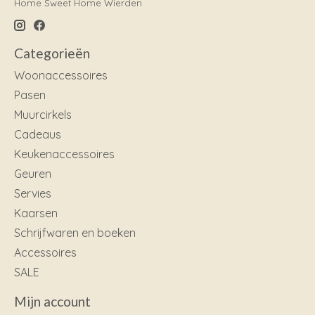
Home Sweet Home Wierden
Categorieën
Woonaccessoires
Pasen
Muurcirkels
Cadeaus
Keukenaccessoires
Geuren
Servies
Kaarsen
Schrijfwaren en boeken
Accessoires
SALE
Mijn account