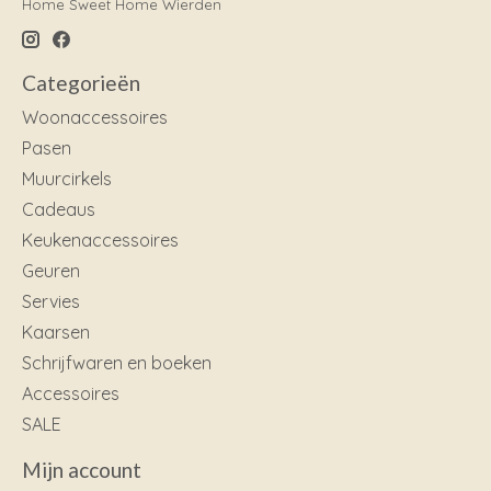
Home Sweet Home Wierden
Categorieën
Woonaccessoires
Pasen
Muurcirkels
Cadeaus
Keukenaccessoires
Geuren
Servies
Kaarsen
Schrijfwaren en boeken
Accessoires
SALE
Mijn account