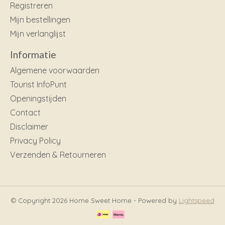
Registreren
Mijn bestellingen
Mijn verlanglijst
Informatie
Algemene voorwaarden
Tourist InfoPunt
Openingstijden
Contact
Disclaimer
Privacy Policy
Verzenden & Retourneren
© Copyright 2026 Home Sweet Home - Powered by
Lightspeed