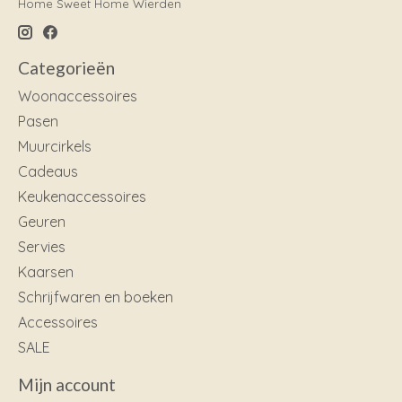
Home Sweet Home Wierden
Categorieën
Woonaccessoires
Pasen
Muurcirkels
Cadeaus
Keukenaccessoires
Geuren
Servies
Kaarsen
Schrijfwaren en boeken
Accessoires
SALE
Mijn account