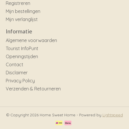
Registreren
Mijn bestellingen
Mijn verlanglijst
Informatie
Algemene voorwaarden
Tourist InfoPunt
Openingstijden
Contact
Disclaimer
Privacy Policy
Verzenden & Retourneren
© Copyright 2026 Home Sweet Home - Powered by
Lightspeed