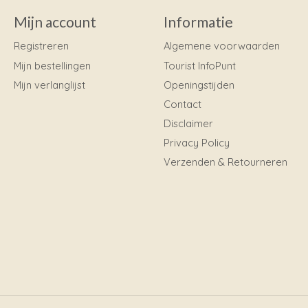
Mijn account
Informatie
Registreren
Algemene voorwaarden
Mijn bestellingen
Tourist InfoPunt
Mijn verlanglijst
Openingstijden
Contact
Disclaimer
Privacy Policy
Verzenden & Retourneren