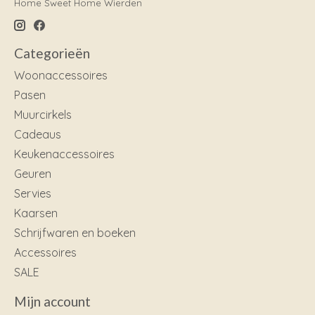
Home Sweet Home Wierden
Categorieën
Woonaccessoires
Pasen
Muurcirkels
Cadeaus
Keukenaccessoires
Geuren
Servies
Kaarsen
Schrijfwaren en boeken
Accessoires
SALE
Mijn account