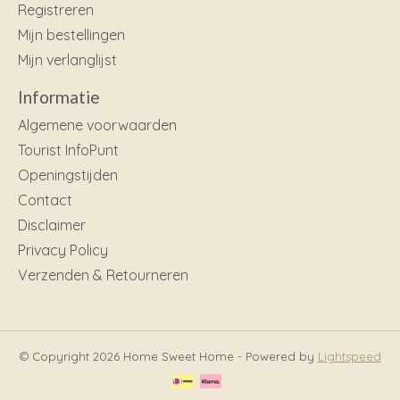
Registreren
Mijn bestellingen
Mijn verlanglijst
Informatie
Algemene voorwaarden
Tourist InfoPunt
Openingstijden
Contact
Disclaimer
Privacy Policy
Verzenden & Retourneren
© Copyright 2026 Home Sweet Home - Powered by
Lightspeed