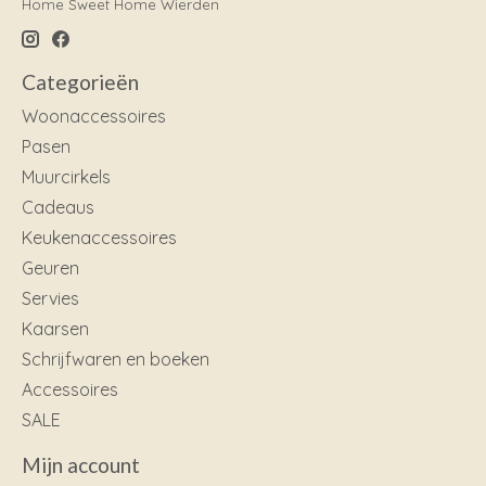
Home Sweet Home Wierden
Categorieën
Woonaccessoires
Pasen
Muurcirkels
Cadeaus
Keukenaccessoires
Geuren
Servies
Kaarsen
Schrijfwaren en boeken
Accessoires
SALE
Mijn account