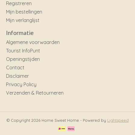
Registreren
Mijn bestellingen
Mijn verlanglijst
Informatie
Algemene voorwaarden
Tourist InfoPunt
Openingstijden
Contact
Disclaimer
Privacy Policy
Verzenden & Retourneren
© Copyright 2026 Home Sweet Home - Powered by
Lightspeed