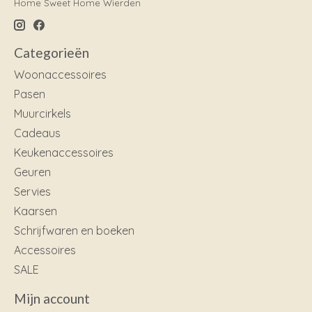
Home Sweet Home Wierden
Categorieën
Woonaccessoires
Pasen
Muurcirkels
Cadeaus
Keukenaccessoires
Geuren
Servies
Kaarsen
Schrijfwaren en boeken
Accessoires
SALE
Mijn account