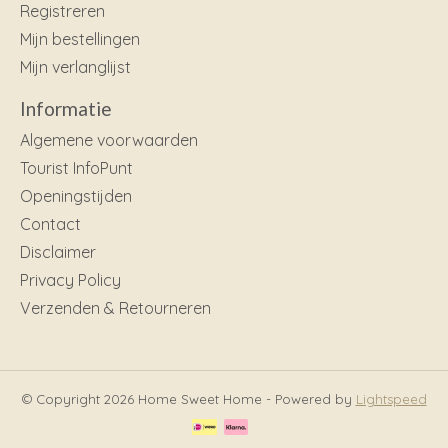
Registreren
Mijn bestellingen
Mijn verlanglijst
Informatie
Algemene voorwaarden
Tourist InfoPunt
Openingstijden
Contact
Disclaimer
Privacy Policy
Verzenden & Retourneren
© Copyright 2026 Home Sweet Home - Powered by
Lightspeed