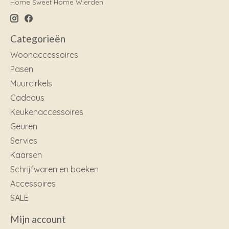
Home Sweet Home Wierden
Categorieën
Woonaccessoires
Pasen
Muurcirkels
Cadeaus
Keukenaccessoires
Geuren
Servies
Kaarsen
Schrijfwaren en boeken
Accessoires
SALE
Mijn account