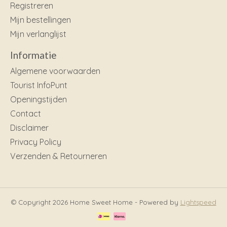
Registreren
Mijn bestellingen
Mijn verlanglijst
Informatie
Algemene voorwaarden
Tourist InfoPunt
Openingstijden
Contact
Disclaimer
Privacy Policy
Verzenden & Retourneren
© Copyright 2026 Home Sweet Home - Powered by
Lightspeed