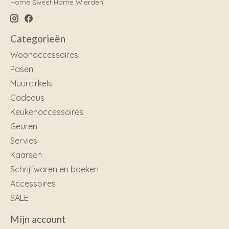
Home Sweet Home Wierden
Categorieën
Woonaccessoires
Pasen
Muurcirkels
Cadeaus
Keukenaccessoires
Geuren
Servies
Kaarsen
Schrijfwaren en boeken
Accessoires
SALE
Mijn account