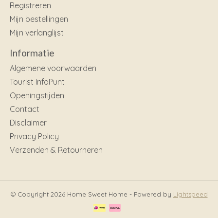
Registreren
Mijn bestellingen
Mijn verlanglijst
Informatie
Algemene voorwaarden
Tourist InfoPunt
Openingstijden
Contact
Disclaimer
Privacy Policy
Verzenden & Retourneren
© Copyright 2026 Home Sweet Home - Powered by
Lightspeed