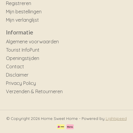
Registreren
Mijn bestellingen
Mijn verlanglijst
Informatie
Algemene voorwaarden
Tourist InfoPunt
Openingstijden
Contact
Disclaimer
Privacy Policy
Verzenden & Retourneren
© Copyright 2026 Home Sweet Home - Powered by
Lightspeed