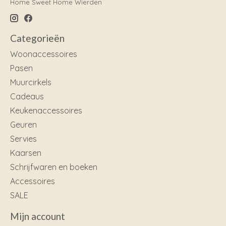
Home Sweet Home Wierden
Categorieën
Woonaccessoires
Pasen
Muurcirkels
Cadeaus
Keukenaccessoires
Geuren
Servies
Kaarsen
Schrijfwaren en boeken
Accessoires
SALE
Mijn account