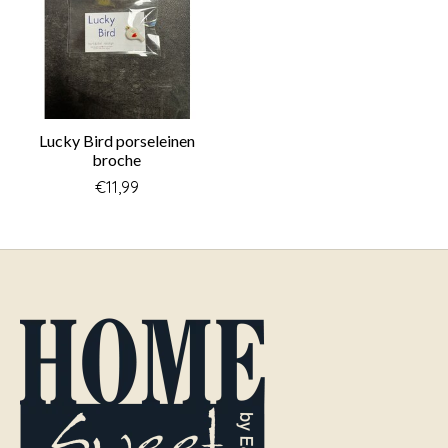
Lucky Bird porseleinen
broche
€11,99