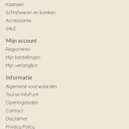
Kaarsen
Schrijfwaren en boeken
Accessoires
SALE
Mijn account
Registreren
Mijn bestellingen
Mijn verlanglijst
Informatie
Algemene voorwaarden
Tourist InfoPunt
Openingstijden
Contact
Disclaimer
Privacy Policy