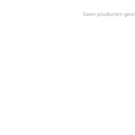
Geen producten gev