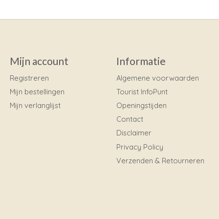
Mijn account
Informatie
Registreren
Algemene voorwaarden
Mijn bestellingen
Tourist InfoPunt
Mijn verlanglijst
Openingstijden
Contact
Disclaimer
Privacy Policy
Verzenden & Retourneren