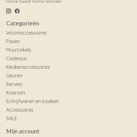
Home Sweet Home Wierden
Categorieën
Woonaccessoires
Pasen
Muurcirkels
Cadeaus
Keukenaccessoires
Geuren
Servies
Kaarsen
Schrijfwaren en boeken
Accessoires
SALE
Mijn account