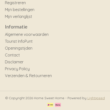
Registreren
Mijn bestellingen
Mijn verlanglijst
Informatie
Algemene voorwaarden
Tourist InfoPunt
Openingstijden
Contact
Disclaimer
Privacy Policy
Verzenden & Retourneren
© Copyright 2026 Home Sweet Home - Powered by
Lightspeed