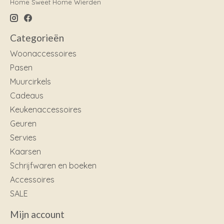
Home Sweet Home Wierden
Categorieën
Woonaccessoires
Pasen
Muurcirkels
Cadeaus
Keukenaccessoires
Geuren
Servies
Kaarsen
Schrijfwaren en boeken
Accessoires
SALE
Mijn account