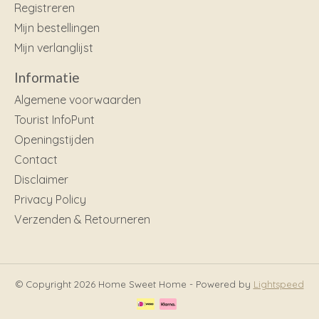
Registreren
Mijn bestellingen
Mijn verlanglijst
Informatie
Algemene voorwaarden
Tourist InfoPunt
Openingstijden
Contact
Disclaimer
Privacy Policy
Verzenden & Retourneren
© Copyright 2026 Home Sweet Home - Powered by
Lightspeed