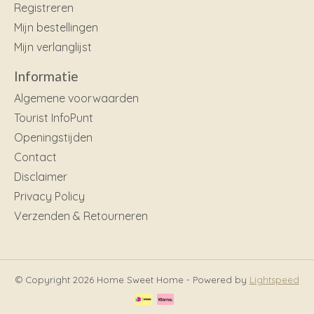
Registreren
Mijn bestellingen
Mijn verlanglijst
Informatie
Algemene voorwaarden
Tourist InfoPunt
Openingstijden
Contact
Disclaimer
Privacy Policy
Verzenden & Retourneren
© Copyright 2026 Home Sweet Home - Powered by
Lightspeed