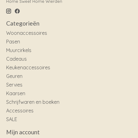
Home Sweet Home Wierden
Categorieën
Woonaccessoires
Pasen
Muurcirkels
Cadeaus
Keukenaccessoires
Geuren
Servies
Kaarsen
Schrijfwaren en boeken
Accessoires
SALE
Mijn account