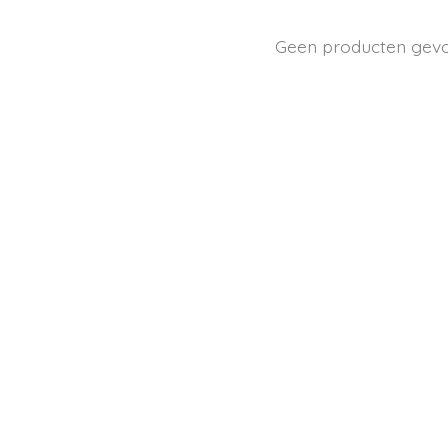
Geen producten gev