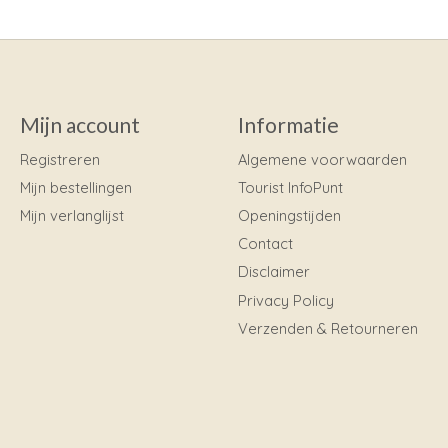
Mijn account
Informatie
Registreren
Algemene voorwaarden
Mijn bestellingen
Tourist InfoPunt
Mijn verlanglijst
Openingstijden
Contact
Disclaimer
Privacy Policy
Verzenden & Retourneren