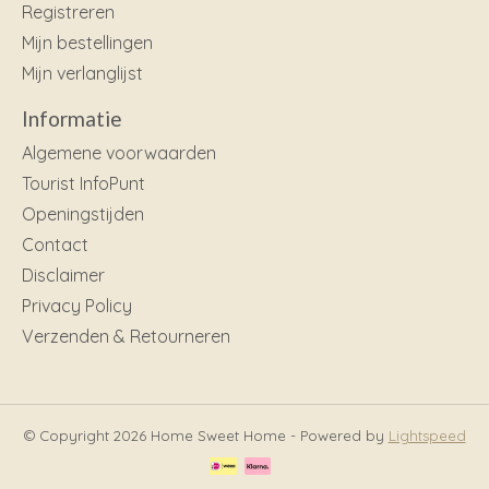
Registreren
Mijn bestellingen
Mijn verlanglijst
Informatie
Algemene voorwaarden
Tourist InfoPunt
Openingstijden
Contact
Disclaimer
Privacy Policy
Verzenden & Retourneren
© Copyright 2026 Home Sweet Home - Powered by
Lightspeed