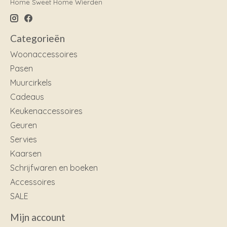
Home Sweet Home Wierden
Categorieën
Woonaccessoires
Pasen
Muurcirkels
Cadeaus
Keukenaccessoires
Geuren
Servies
Kaarsen
Schrijfwaren en boeken
Accessoires
SALE
Mijn account