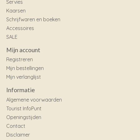
Servies
Kaarsen
Schrijfwaren en boeken
Accessoires
SALE
Mijn account
Registreren
Mijn bestellingen
Mijn verlanglijst
Informatie
Algemene voorwaarden
Tourist InfoPunt
Openingstijden
Contact
Disclaimer