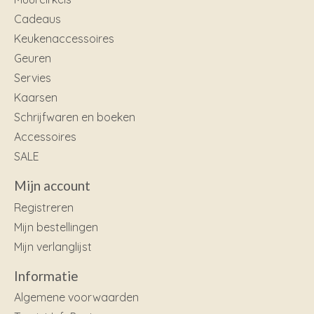
Cadeaus
Keukenaccessoires
Geuren
Servies
Kaarsen
Schrijfwaren en boeken
Accessoires
SALE
Mijn account
Registreren
Mijn bestellingen
Mijn verlanglijst
Informatie
Algemene voorwaarden