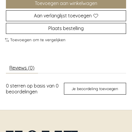
Toevoegen aan winkelwagen
Aan verlanglijst toevoegen
Plaats bestelling
Toevoegen om te vergelijken
Reviews (0)
0
sterren op basis van
0
Je beoordeling toevoegen
beoordelingen