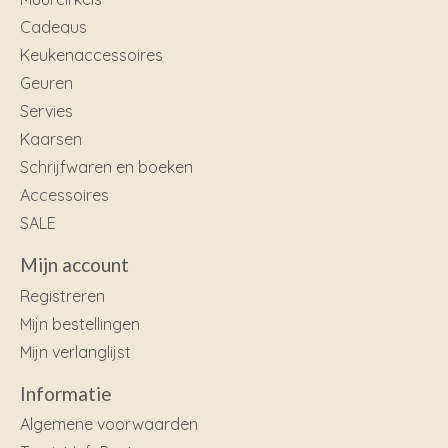
Cadeaus
Keukenaccessoires
Geuren
Servies
Kaarsen
Schrijfwaren en boeken
Accessoires
SALE
Mijn account
Registreren
Mijn bestellingen
Mijn verlanglijst
Informatie
Algemene voorwaarden