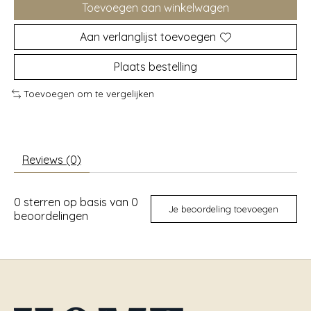
Toevoegen aan winkelwagen
Aan verlanglijst toevoegen
Plaats bestelling
Toevoegen om te vergelijken
Reviews (0)
0
sterren op basis van
0
Je beoordeling toevoegen
beoordelingen