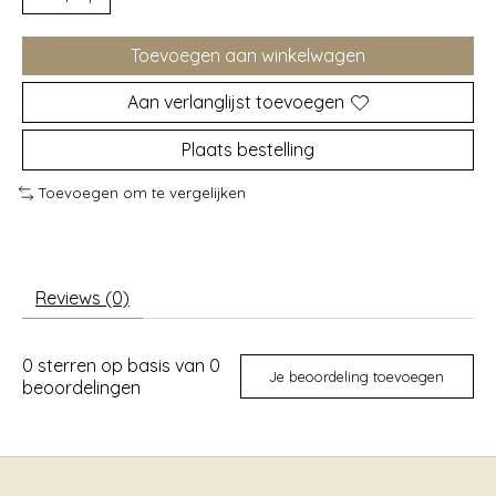
Toevoegen aan winkelwagen
Aan verlanglijst toevoegen
Plaats bestelling
Toevoegen om te vergelijken
Reviews (0)
0
sterren op basis van
0
Je beoordeling toevoegen
beoordelingen