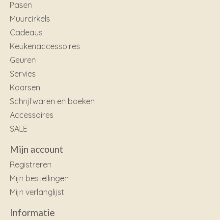
Pasen
Muurcirkels
Cadeaus
Keukenaccessoires
Geuren
Servies
Kaarsen
Schrijfwaren en boeken
Accessoires
SALE
Mijn account
Registreren
Mijn bestellingen
Mijn verlanglijst
Informatie