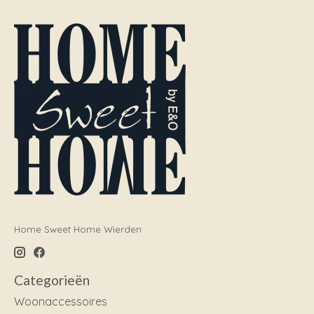
Home Sweet Home Wierden
Categorieën
Woonaccessoires