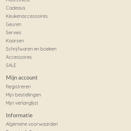
Cadeaus
Keukenaccessoires
Geuren
Servies
Kaarsen
Schrijfwaren en boeken
Accessoires
SALE
Mijn account
Registreren
Mijn bestellingen
Mijn verlanglijst
Informatie
Algemene voorwaarden