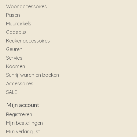
Woonaccessoires
Pasen
Muurcirkels
Cadeaus
Keukenaccessoires
Geuren
Servies
Kaarsen
Schrijfwaren en boeken
Accessoires
SALE
Mijn account
Registreren
Mijn bestellingen
Mijn verlanglijst