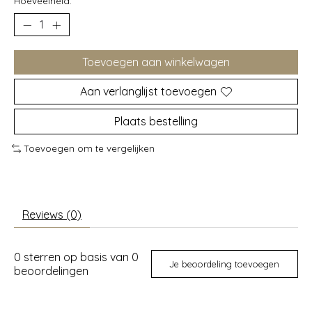
Hoeveelheid:
Toevoegen aan winkelwagen
Aan verlanglijst toevoegen
Plaats bestelling
Toevoegen om te vergelijken
Reviews (0)
0
sterren op basis van
0
Je beoordeling toevoegen
beoordelingen