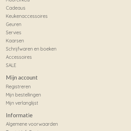
Cadeaus
Keukenaccessoires
Geuren
Servies
Kaarsen
Schrijfwaren en boeken
Accessoires
SALE
Mijn account
Registreren
Mijn bestellingen
Mijn verlanglijst
Informatie
Algemene voorwaarden