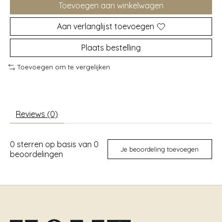
Toevoegen aan winkelwagen
Aan verlanglijst toevoegen
Plaats bestelling
Toevoegen om te vergelijken
Reviews (0)
0
sterren op basis van
0
Je beoordeling toevoegen
beoordelingen