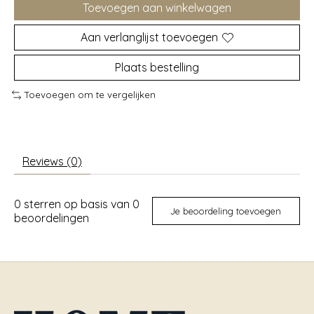
Toevoegen aan winkelwagen
Aan verlanglijst toevoegen
Plaats bestelling
Toevoegen om te vergelijken
Reviews (0)
0
sterren op basis van
0
Je beoordeling toevoegen
beoordelingen