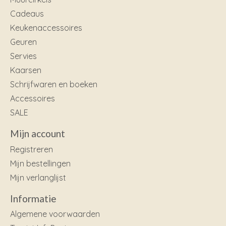
Cadeaus
Keukenaccessoires
Geuren
Servies
Kaarsen
Schrijfwaren en boeken
Accessoires
SALE
Mijn account
Registreren
Mijn bestellingen
Mijn verlanglijst
Informatie
Algemene voorwaarden