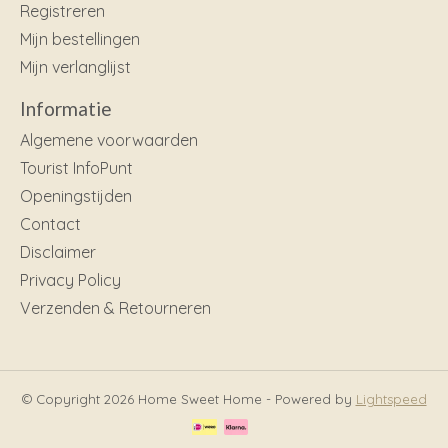
Registreren
Mijn bestellingen
Mijn verlanglijst
Informatie
Algemene voorwaarden
Tourist InfoPunt
Openingstijden
Contact
Disclaimer
Privacy Policy
Verzenden & Retourneren
© Copyright 2026 Home Sweet Home - Powered by
Lightspeed