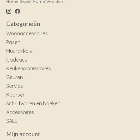
Home Sweet Home Wierden
Categorieën
Woonaccessoires
Pasen
Muurcirkels
Cadeaus
Keukenaccessoires
Geuren
Servies
Kaarsen
Schrijfwaren en boeken
Accessoires
SALE
Mijn account