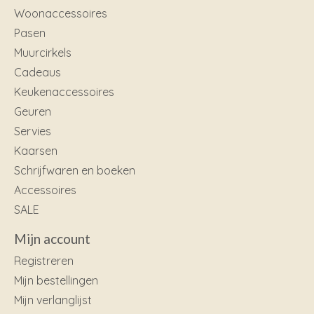
Woonaccessoires
Pasen
Muurcirkels
Cadeaus
Keukenaccessoires
Geuren
Servies
Kaarsen
Schrijfwaren en boeken
Accessoires
SALE
Mijn account
Registreren
Mijn bestellingen
Mijn verlanglijst