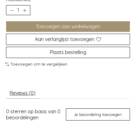
Toevoegen aan winkelwagen
Aan verlanglijst toevoegen
Plaats bestelling
Toevoegen om te vergelijken
Reviews (0)
0
sterren op basis van
0
Je beoordeling toevoegen
beoordelingen