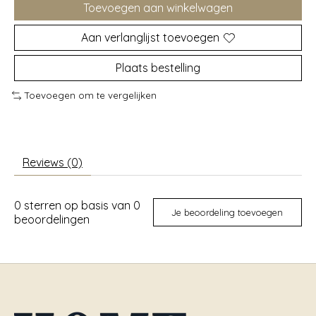
Toevoegen aan winkelwagen
Aan verlanglijst toevoegen
Plaats bestelling
Toevoegen om te vergelijken
Reviews (0)
0
sterren op basis van
0
Je beoordeling toevoegen
beoordelingen