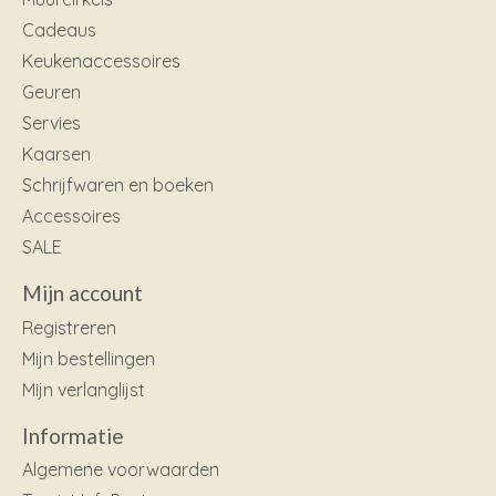
Cadeaus
Keukenaccessoires
Geuren
Servies
Kaarsen
Schrijfwaren en boeken
Accessoires
SALE
Mijn account
Registreren
Mijn bestellingen
Mijn verlanglijst
Informatie
Algemene voorwaarden