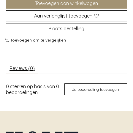
Toevoegen aan winkelwagen
Aan verlanglijst toevoegen
Plaats bestelling
Toevoegen om te vergelijken
Reviews (0)
0
sterren op basis van
0
Je beoordeling toevoegen
beoordelingen