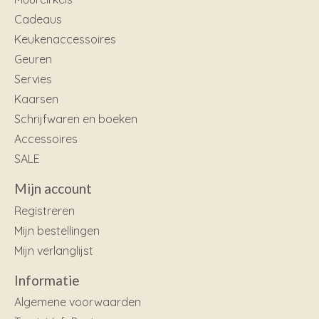
Cadeaus
Keukenaccessoires
Geuren
Servies
Kaarsen
Schrijfwaren en boeken
Accessoires
SALE
Mijn account
Registreren
Mijn bestellingen
Mijn verlanglijst
Informatie
Algemene voorwaarden