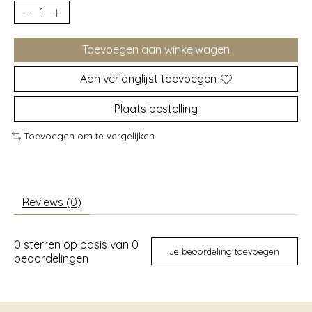
Toevoegen aan winkelwagen
Aan verlanglijst toevoegen
Plaats bestelling
Toevoegen om te vergelijken
Reviews (0)
0
sterren op basis van
0
Je beoordeling toevoegen
beoordelingen