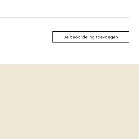
Je beoordeling toevoegen