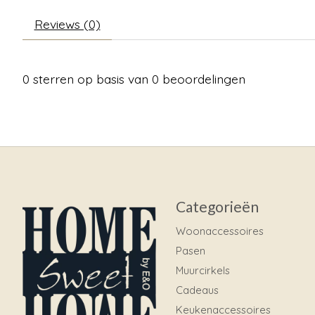
Reviews (0)
0
sterren op basis van
0
beoordelingen
Categorieën
Woonaccessoires
Pasen
Muurcirkels
Cadeaus
Keukenaccessoires