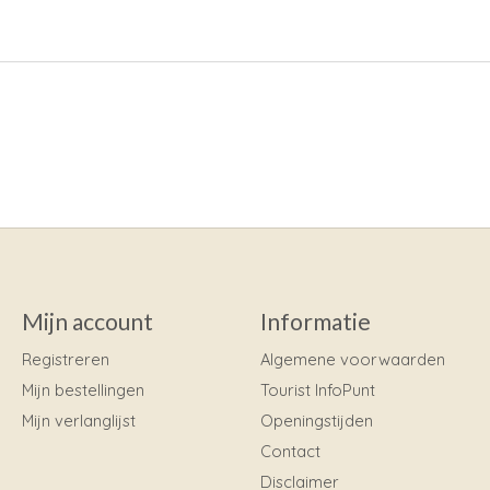
Mijn account
Informatie
Registreren
Algemene voorwaarden
Mijn bestellingen
Tourist InfoPunt
Mijn verlanglijst
Openingstijden
Contact
Disclaimer