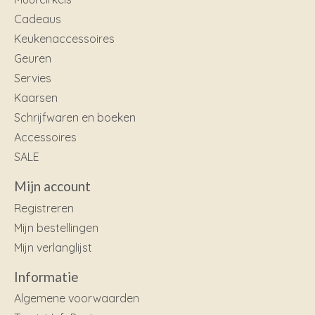
Cadeaus
Keukenaccessoires
Geuren
Servies
Kaarsen
Schrijfwaren en boeken
Accessoires
SALE
Mijn account
Registreren
Mijn bestellingen
Mijn verlanglijst
Informatie
Algemene voorwaarden