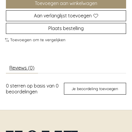
Toevoegen aan winkelwagen
Aan verlanglijst toevoegen
Plaats bestelling
Toevoegen om te vergelijken
Reviews (0)
0
sterren op basis van
0
Je beoordeling toevoegen
beoordelingen