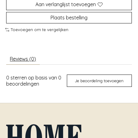
Aan verlanglijst toevoegen
Plaats bestelling
Toevoegen om te vergelijken
Reviews (0)
0
sterren op basis van
0
Je beoordeling toevoegen
beoordelingen