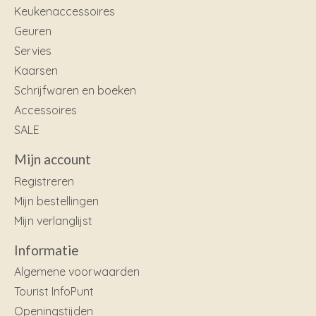
Keukenaccessoires
Geuren
Servies
Kaarsen
Schrijfwaren en boeken
Accessoires
SALE
Mijn account
Registreren
Mijn bestellingen
Mijn verlanglijst
Informatie
Algemene voorwaarden
Tourist InfoPunt
Openingstijden