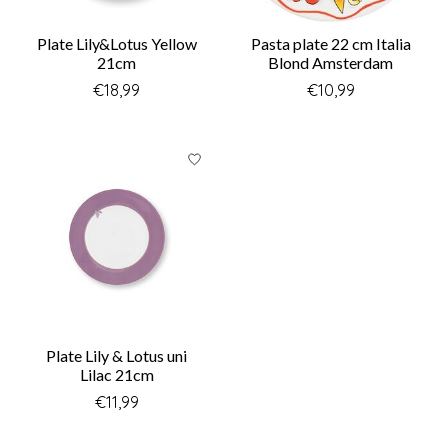
Plate Lily&Lotus Yellow
Pasta plate 22 cm Italia
21cm
Blond Amsterdam
€18,99
€10,99
Plate Lily & Lotus uni
Lilac 21cm
€11,99