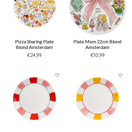
Pizza Sharing Plate
Plate Mom 22cm Blond
Blond Amsterdam
Amsterdam
€24,99
€10,99