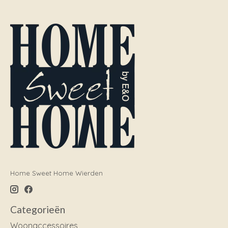
Home Sweet Home Wierden
Categorieën
Woonaccessoires