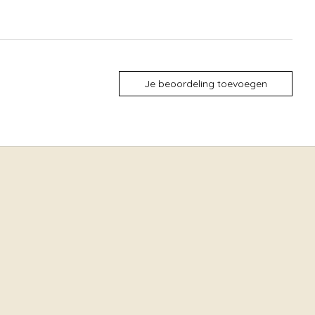
Je beoordeling toevoegen