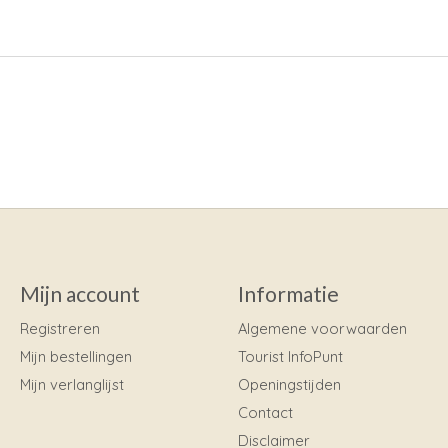
Mijn account
Informatie
Registreren
Algemene voorwaarden
Mijn bestellingen
Tourist InfoPunt
Mijn verlanglijst
Openingstijden
Contact
Disclaimer