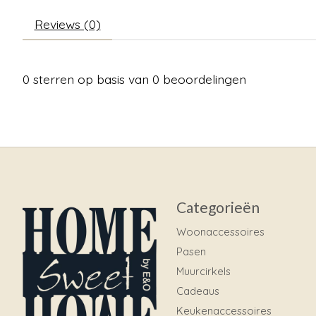
Reviews (0)
0
sterren op basis van
0
beoordelingen
Categorieën
Woonaccessoires
Pasen
Muurcirkels
Cadeaus
Keukenaccessoires